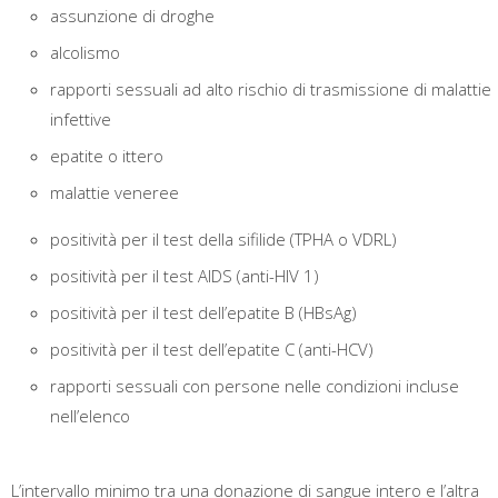
assunzione di droghe
alcolismo
rapporti sessuali ad alto rischio di trasmissione di malattie
infettive
epatite o ittero
malattie veneree
positività per il test della sifilide (TPHA o VDRL)
positività per il test AIDS (anti-HIV 1)
positività per il test dell’epatite B (HBsAg)
positività per il test dell’epatite C (anti-HCV)
rapporti sessuali con persone nelle condizioni incluse
nell’elenco
L’intervallo minimo tra una donazione di sangue intero e l’altra