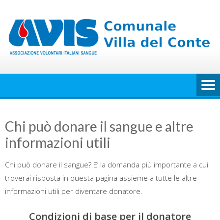
Skip
to
content
Chi può donare il sangue e altre
informazioni utili
Chi può donare il sangue? E’ la domanda più importante a cui
troverai risposta in questa pagina assieme a tutte le altre
informazioni utili per diventare donatore.
Condizioni di base per il donatore