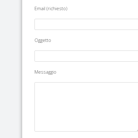
Email (richiesto)
Oggetto
Messaggio