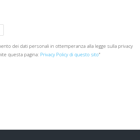
mento dei dati personali in ottemperanza alla legge sulla privacy
ite questa pagina:
Privacy Policy di questo sito
"